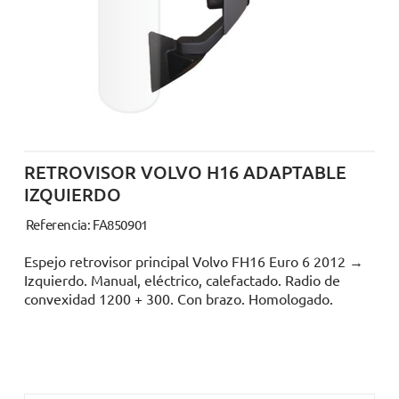
RETROVISOR VOLVO H16 ADAPTABLE
IZQUIERDO
Referencia: FA850901
Espejo retrovisor principal Volvo FH16 Euro 6 2012 →
Izquierdo. Manual, eléctrico, calefactado. Radio de
convexidad 1200 + 300. Con brazo. Homologado.