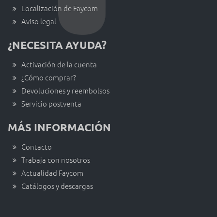
Localización de Faycom
Aviso legal
¿NECESITA AYUDA?
Activación de la cuenta
¿Cómo comprar?
Devoluciones y reembolsos
Servicio postventa
MÁS INFORMACIÓN
Contacto
Trabaja con nosotros
Actualidad Faycom
Catálogos y descargas