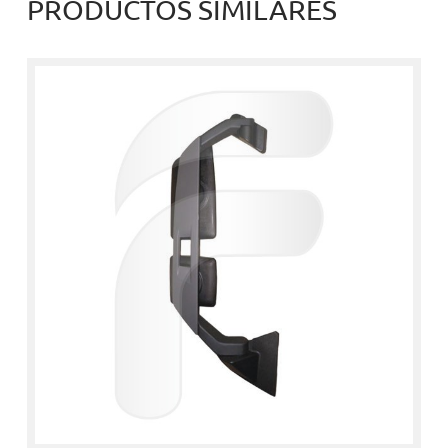
PRODUCTOS SIMILARES