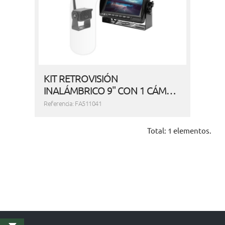
KIT RETROVISIÓN
INALÁMBRICO 9" CON 1 CÁM…
Referencia: FA511041
Total: 1 elementos.