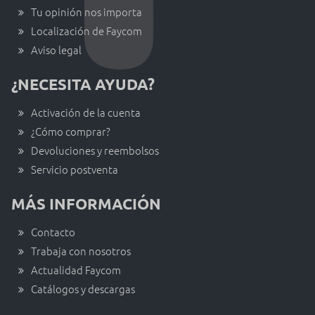
Tu opinión nos importa
Localización de Faycom
Aviso legal
¿NECESITA AYUDA?
Activación de la cuenta
¿Cómo comprar?
Devoluciones y reembolsos
Servicio postventa
MÁS INFORMACIÓN
Contacto
Trabaja con nosotros
Actualidad Faycom
Catálogos y descargas