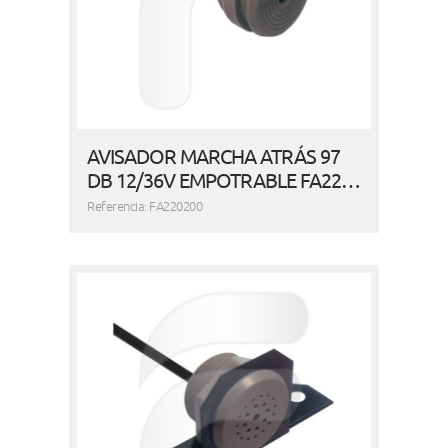
AVISADOR MARCHA ATRÁS 97
DB 12/36V EMPOTRABLE FA22…
Referencia: FA220200