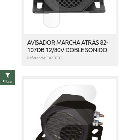
AVISADOR MARCHA ATRÁS 82-
107DB 12/80V DOBLE SONIDO
Referencia: FA220206
Filtrar