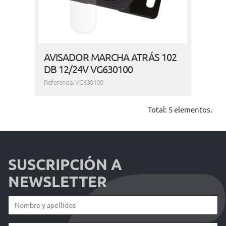
AVISADOR MARCHA ATRÁS 102
DB 12/24V VG630100
Referencia: VG630100
Total: 5 elementos.
SUSCRIPCIÓN A
NEWSLETTER