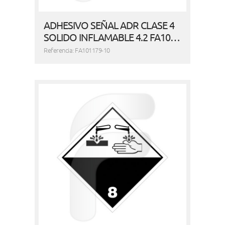
ADHESIVO SEÑAL ADR CLASE 4
SOLIDO INFLAMABLE 4.2 FA10…
Referencia: FA101179-10