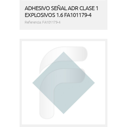
ADHESIVO SEÑAL ADR CLASE 1
EXPLOSIVOS 1.6 FA101179-4
Referencia: FA101179-4