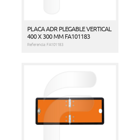
PLACA ADR PLEGABLE VERTICAL
400 X 300 MM FA101183
Referencia: FA101183