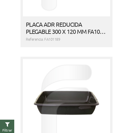
PLACA ADR REDUCIDA
PLEGABLE 300 X 120 MM FA10…
Referencia: FA101189
Filtrar