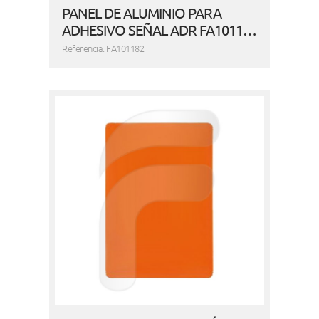
PANEL DE ALUMINIO PARA
ADHESIVO SEÑAL ADR FA1011…
Referencia: FA101182