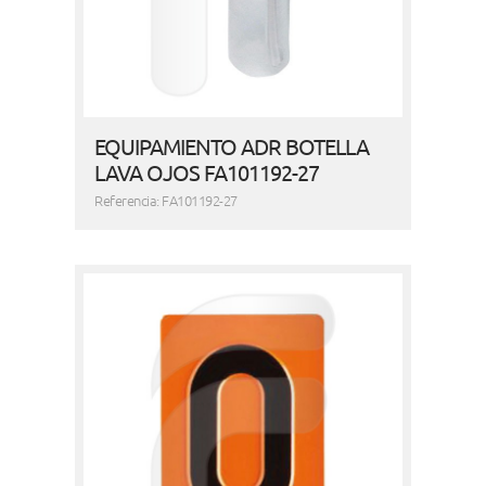
EQUIPAMIENTO ADR BOTELLA
LAVA OJOS FA101192-27
Referencia: FA101192-27