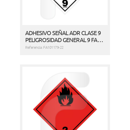
ADHESIVO SEÑAL ADR CLASE 9
PELIGROSIDAD GENERAL 9 FA…
Referencia: FA101179-22