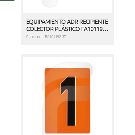
EQUIPAMIENTO ADR RECIPIENTE
COLECTOR PLÁSTICO FA10119…
Referencia: FA101192-37