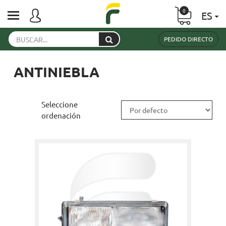
0
ES
PEDIDO DIRECTO
ANTINIEBLA
Seleccione
ordenación