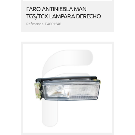
FARO ANTINIEBLA MAN
TGS/TGX LAMPARA DERECHO
Referencia: FA801548