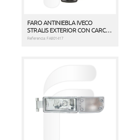
FARO ANTINIEBLA IVECO
STRALIS EXTERIOR CON CARC…
Referencia: FA801417