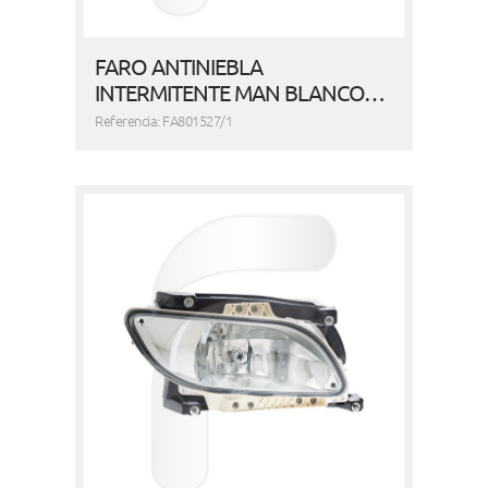
FARO ANTINIEBLA
INTERMITENTE MAN BLANCO…
Referencia: FA801527/1