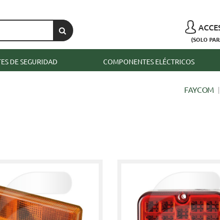
ACCE
(SOLO PAR
S DE SEGURIDAD
COMPONENTES ELÉCTRICOS
FAYCOM