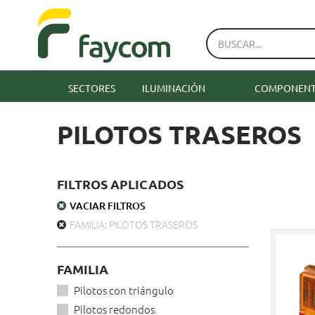
SECTORES
ILUMINACIÓN
COMPONENTE
PILOTOS TRASEROS
FILTROS APLICADOS
FAMILIA
Pilotos con triángulo
Pilotos redondos