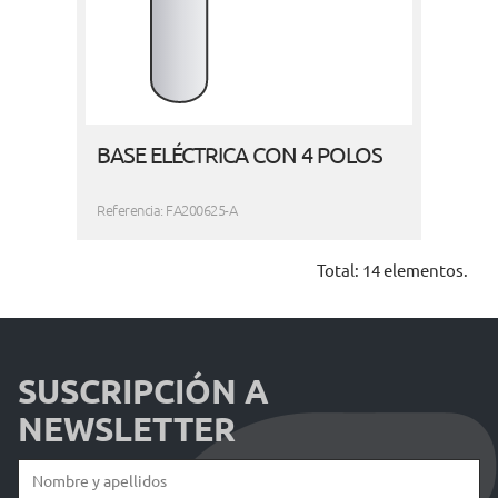
BASE ELÉCTRICA CON 4 POLOS
Referencia: FA200625-A
Total: 14 elementos.
SUSCRIPCIÓN A
NEWSLETTER