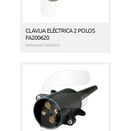
CLAVIJA ELÉCTRICA 2 POLOS
FA200620
Referencia: FA200620