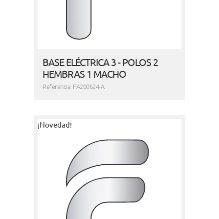
BASE ELÉCTRICA 3 - POLOS 2
HEMBRAS 1 MACHO
Referencia: FA200624-A
¡Novedad!