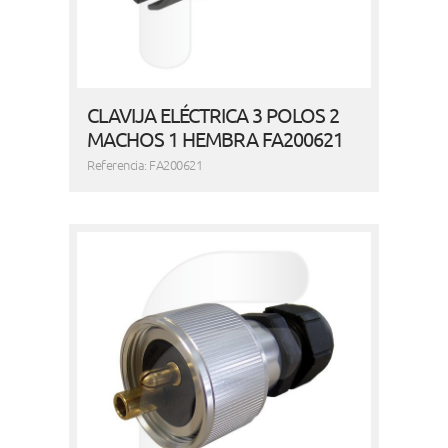
CLAVIJA ELÉCTRICA 3 POLOS 2
MACHOS 1 HEMBRA FA200621
Referencia: FA200621