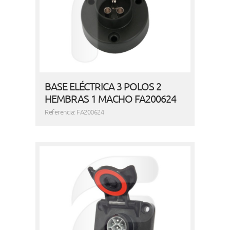
BASE ELÉCTRICA 3 POLOS 2
HEMBRAS 1 MACHO FA200624
Referencia: FA200624