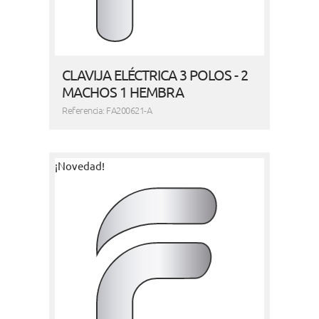
CLAVIJA ELÉCTRICA 3 POLOS - 2
MACHOS 1 HEMBRA
Referencia: FA200621-A
¡Novedad!