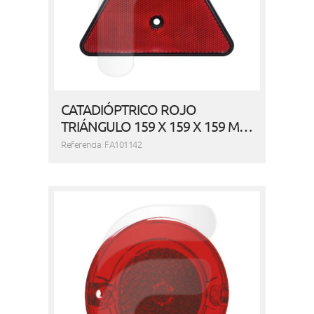
CATADIÓPTRICO ROJO
TRIÁNGULO 159 X 159 X 159 M…
Referencia: FA101142