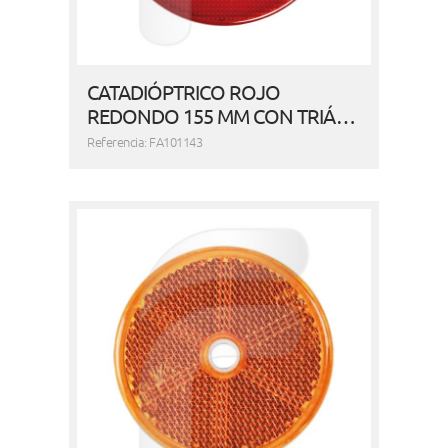
CATADIÓPTRICO ROJO
REDONDO 155 MM CON TRIÁ…
Referencia: FA101143