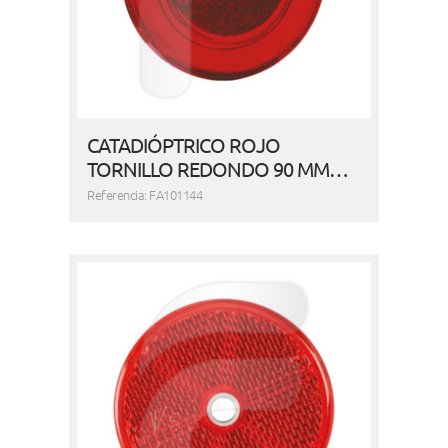
CATADIÓPTRICO ROJO
TORNILLO REDONDO 90 MM…
Referencia: FA101144