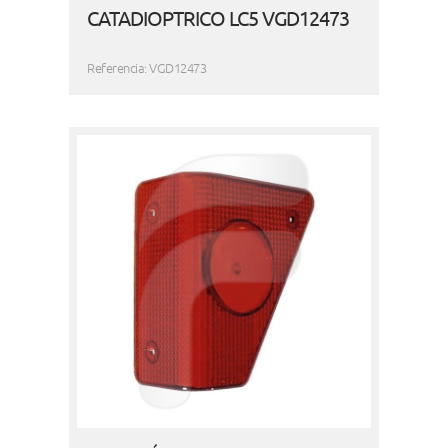
CATADIOPTRICO LC5 VGD12473
Referencia: VGD12473