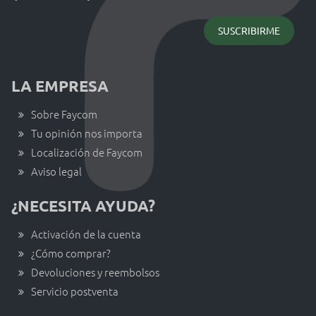
LA EMPRESA
Sobre Faycom
Tu opinión nos importa
Localización de Faycom
Aviso legal
¿NECESITA AYUDA?
Activación de la cuenta
¿Cómo comprar?
Devoluciones y reembolsos
Servicio postventa