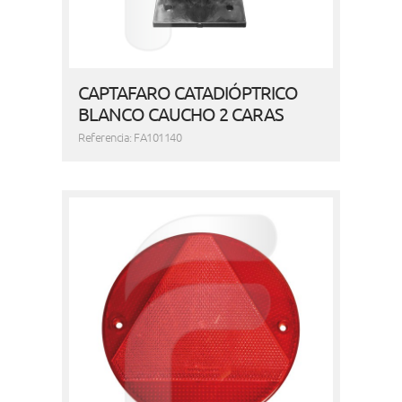
CAPTAFARO CATADIÓPTRICO
BLANCO CAUCHO 2 CARAS
Referencia: FA101140