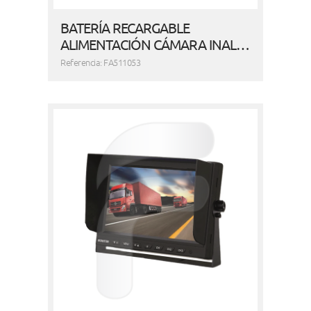
BATERÍA RECARGABLE
ALIMENTACIÓN CÁMARA INAL…
Referencia: FA511053