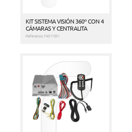
KIT SISTEMA VISIÓN 360º CON 4
CÁMARAS Y CENTRALITA
Referencia: FA511051