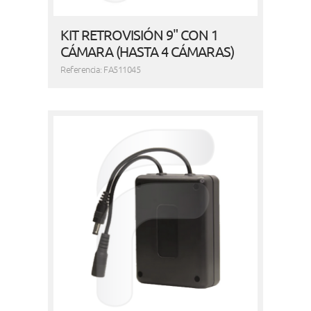
KIT RETROVISIÓN 9" CON 1
CÁMARA (HASTA 4 CÁMARAS)
Referencia: FA511045