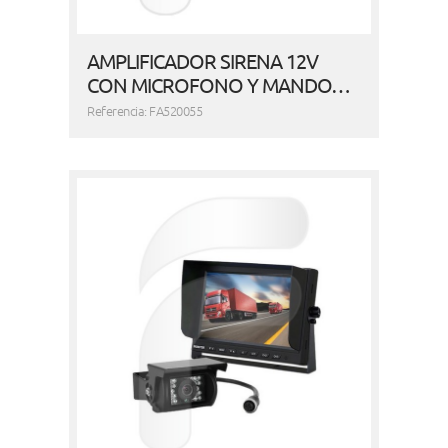
AMPLIFICADOR SIRENA 12V
CON MICROFONO Y MANDO…
Referencia: FA520055