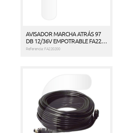
AVISADOR MARCHA ATRÁS 97
DB 12/36V EMPOTRABLE FA22…
Referencia: FA220200