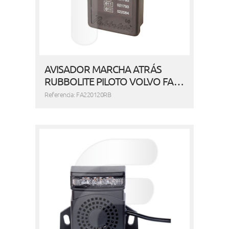
AVISADOR MARCHA ATRÁS
RUBBOLITE PILOTO VOLVO FA…
Referencia: FA220120RB