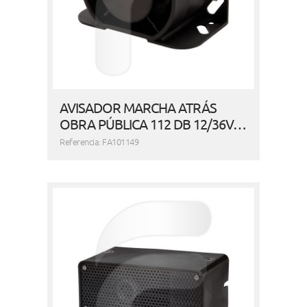
AVISADOR MARCHA ATRÁS
OBRA PÚBLICA 112 DB 12/36V…
Referencia: FA101149