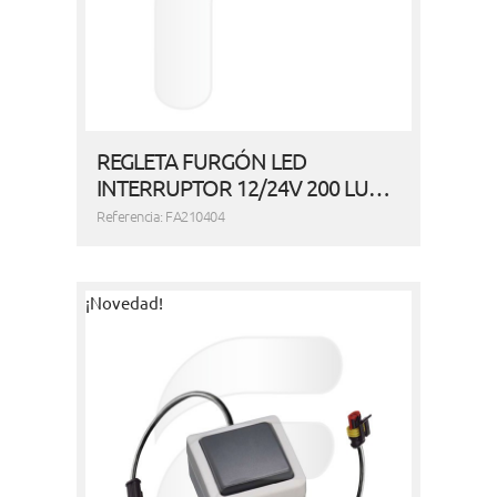
REGLETA FURGÓN LED
INTERRUPTOR 12/24V 200 LU…
Referencia: FA210404
¡Novedad!