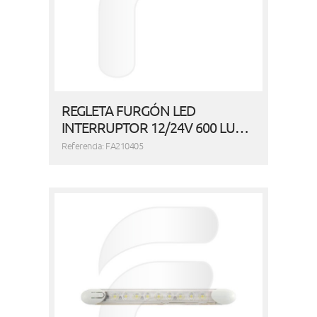
REGLETA FURGÓN LED
INTERRUPTOR 12/24V 600 LU…
Referencia: FA210405