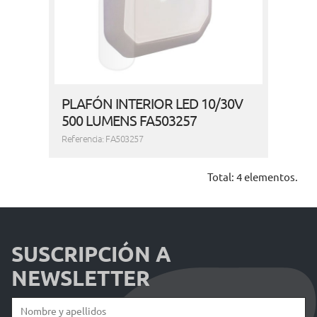
PLAFÓN INTERIOR LED 10/30V
500 LUMENS FA503257
Referencia: FA503257
Total: 4 elementos.
SUSCRIPCIÓN A
NEWSLETTER