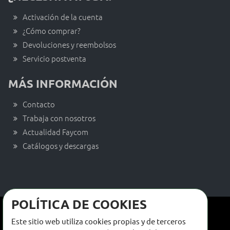
Activación de la cuenta
¿Cómo comprar?
Devoluciones y reembolsos
Servicio postventa
MÁS INFORMACIÓN
Contacto
Trabaja con nosotros
Actualidad Faycom
Catálogos y descargas
POLÍTICA DE COOKIES
Términos y condiciones de venta
Este sitio web utiliza cookies propias y de terceros