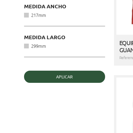
MEDIDA ANCHO
217mm
MEDIDA LARGO
EQUI
299mm
GUANT
Referenc