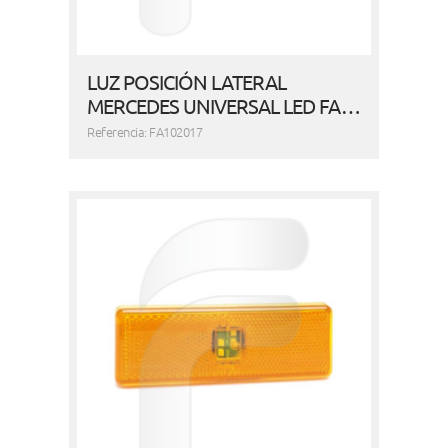
LUZ POSICIÓN LATERAL
MERCEDES UNIVERSAL LED FA…
Referencia: FA102017