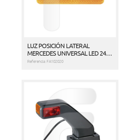
LUZ POSICIÓN LATERAL
MERCEDES UNIVERSAL LED 24…
Referencia: FA102020