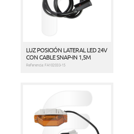
LUZ POSICIÓN LATERAL LED 24V
CON CABLE SNAP-IN 1,5M
Referencia: FA102033-15