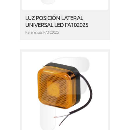
LUZ POSICIÓN LATERAL
UNIVERSAL LED FA102025
Referencia: FA102025