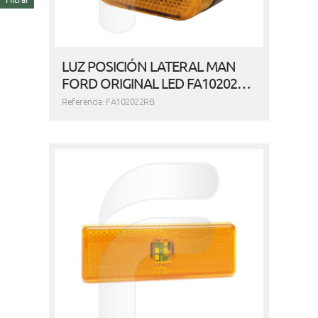
LUZ POSICIÓN LATERAL MAN
FORD ORIGINAL LED FA10202…
Referencia: FA102022RB