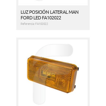
LUZ POSICIÓN LATERAL MAN
FORD LED FA102022
Referencia: FA102022