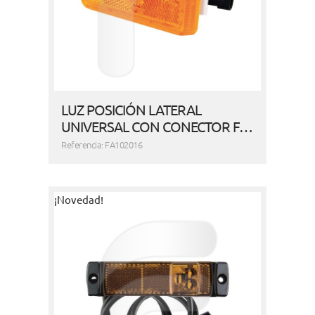
LUZ POSICIÓN LATERAL
UNIVERSAL CON CONECTOR F…
Referencia: FA102016
¡Novedad!