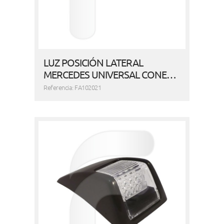
LUZ POSICIÓN LATERAL
MERCEDES UNIVERSAL CONE…
Referencia: FA102021