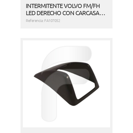
INTERMITENTE VOLVO FM/FH
LED DERECHO CON CARCASA…
Referencia: FA107052