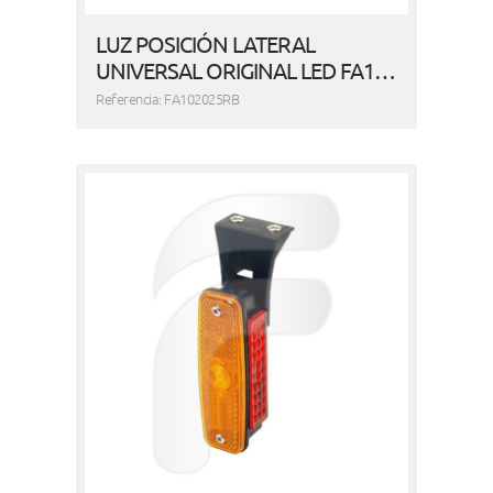
LUZ POSICIÓN LATERAL
UNIVERSAL ORIGINAL LED FA1…
Referencia: FA102025RB