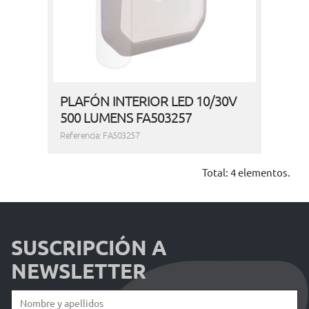
PLAFÓN INTERIOR LED 10/30V
500 LUMENS FA503257
Referencia: FA503257
Total: 4 elementos.
SUSCRIPCIÓN A
NEWSLETTER