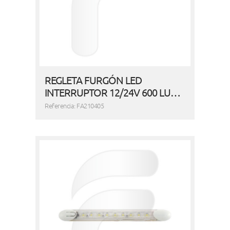
REGLETA FURGÓN LED
INTERRUPTOR 12/24V 600 LU…
Referencia: FA210405