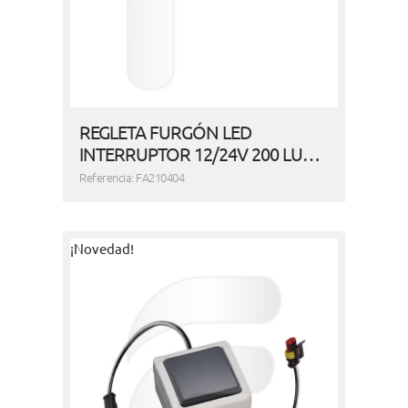
REGLETA FURGÓN LED
INTERRUPTOR 12/24V 200 LU…
Referencia: FA210404
¡Novedad!