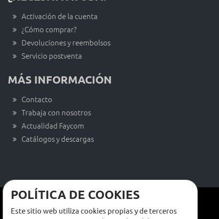
Activación de la cuenta
¿Cómo comprar?
Devoluciones y reembolsos
Servicio postventa
MÁS INFORMACIÓN
Contacto
Trabaja con nosotros
Actualidad Faycom
Catálogos y descargas
POLÍTICA DE COOKIES
Términos y condiciones de venta
Este sitio web utiliza cookies propias y de terceros