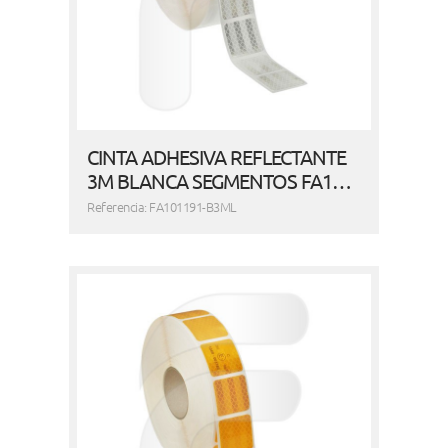
CINTA ADHESIVA REFLECTANTE
3M BLANCA SEGMENTOS FA1…
Referencia: FA101191-B3ML