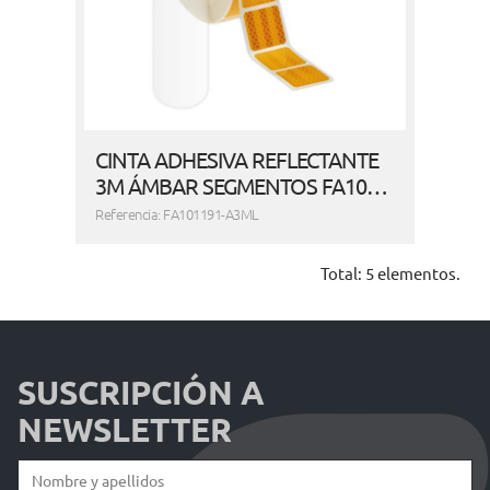
CINTA ADHESIVA REFLECTANTE
3M ÁMBAR SEGMENTOS FA10…
Referencia: FA101191-A3ML
Total: 5 elementos.
SUSCRIPCIÓN A
NEWSLETTER