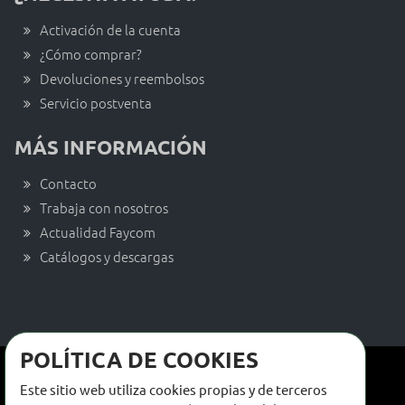
Activación de la cuenta
¿Cómo comprar?
Devoluciones y reembolsos
Servicio postventa
MÁS INFORMACIÓN
Contacto
Trabaja con nosotros
Actualidad Faycom
Catálogos y descargas
POLÍTICA DE COOKIES
Términos y condiciones de venta
Este sitio web utiliza cookies propias y de terceros