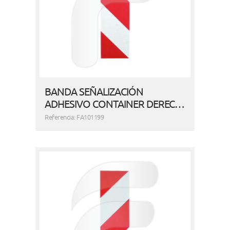
BANDA SEÑALIZACIÓN
ADHESIVO CONTAINER DEREC…
Referencia: FA101199