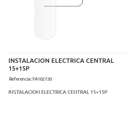
INSTALACION ELECTRICA CENTRAL
15+15P
Referencia: FA102720
INSTALACION ELECTRICA CENTRAL 15+15P