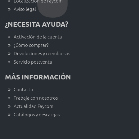
Localización de Faycom
Aviso legal
¿NECESITA AYUDA?
Activación de la cuenta
¿Cómo comprar?
Devoluciones y reembolsos
Servicio postventa
MÁS INFORMACIÓN
Contacto
Trabaja con nosotros
Actualidad Faycom
Catálogos y descargas