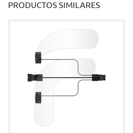
PRODUCTOS SIMILARES