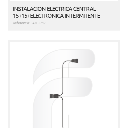
INSTALACION ELECTRICA CENTRAL
15+15+ELECTRONICA INTERMITENTE
Referencia: FA102717