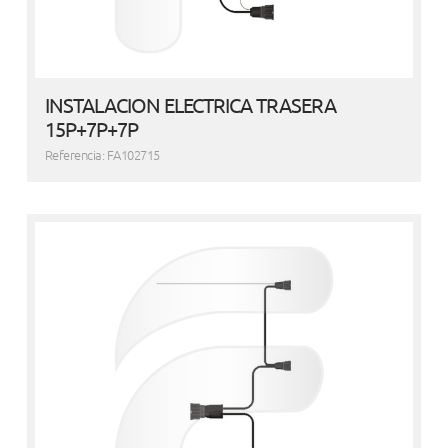
INSTALACION ELECTRICA TRASERA
15P+7P+7P
Referencia: FA102715