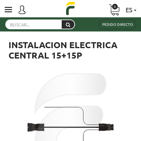
0
ES
PEDIDO DIRECTO
INSTALACION ELECTRICA
CENTRAL 15+15P