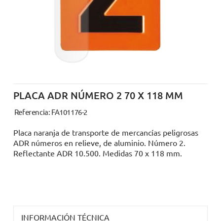
PLACA ADR NÚMERO 2 70 X 118 MM
Referencia: FA101176-2
Placa naranja de transporte de mercancías peligrosas
ADR números en relieve, de aluminio. Número 2.
Reflectante ADR 10.500. Medidas 70 x 118 mm.
INFORMACIÓN TÉCNICA