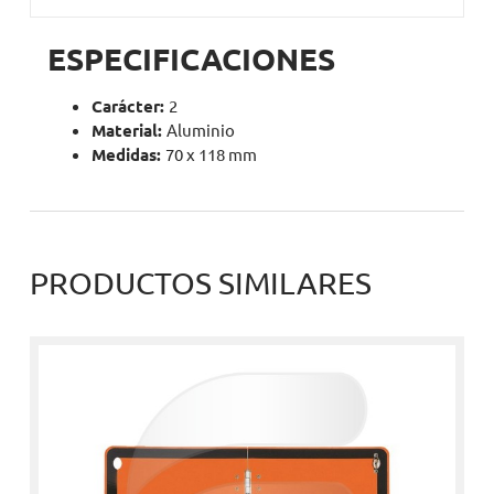
ESPECIFICACIONES
Carácter:
2
Material:
Aluminio
Medidas:
70 x 118 mm
PRODUCTOS SIMILARES