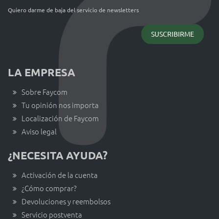
Quiero darme de baja del servicio de newsletters
LA EMPRESA
Sobre Faycom
Tu opinión nos importa
Localización de Faycom
Aviso legal
¿NECESITA AYUDA?
Activación de la cuenta
¿Cómo comprar?
Devoluciones y reembolsos
Servicio postventa