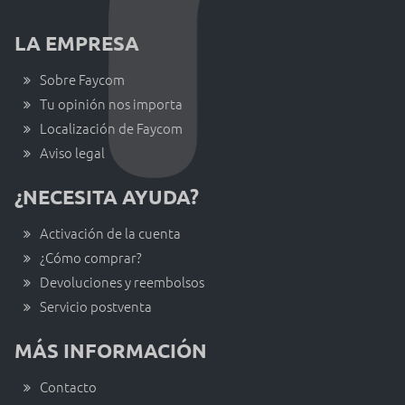
LA EMPRESA
Sobre Faycom
Tu opinión nos importa
Localización de Faycom
Aviso legal
¿NECESITA AYUDA?
Activación de la cuenta
¿Cómo comprar?
Devoluciones y reembolsos
Servicio postventa
MÁS INFORMACIÓN
Contacto