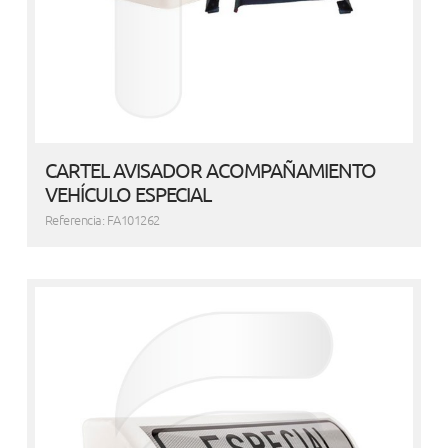
CARTEL AVISADOR ACOMPAÑAMIENTO
VEHÍCULO ESPECIAL
Referencia: FA101262