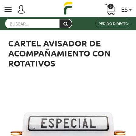
0
ES
PEDIDO DIRECTO
CARTEL AVISADOR DE
ACOMPAÑAMIENTO CON
ROTATIVOS