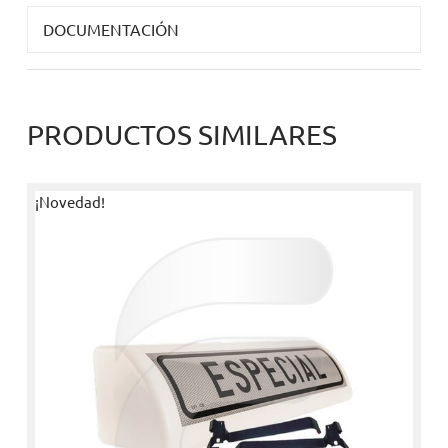
DOCUMENTACIÓN
PRODUCTOS SIMILARES
¡Novedad!