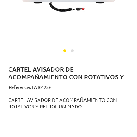
CARTEL AVISADOR DE
ACOMPAÑAMIENTO CON ROTATIVOS Y
Referencia: FA101259
CARTEL AVISADOR DE ACOMPAÑAMIENTO CON
ROTATIVOS Y RETROILUMINADO