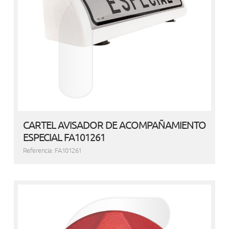
CARTEL AVISADOR DE ACOMPAÑAMIENTO
ESPECIAL FA101261
Referencia: FA101261