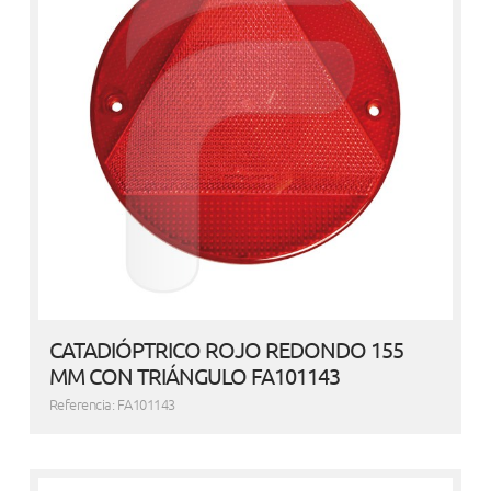
CATADIÓPTRICO ROJO REDONDO 155
MM CON TRIÁNGULO FA101143
Referencia: FA101143