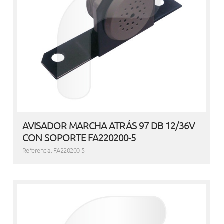
AVISADOR MARCHA ATRÁS 97 DB 12/36V
CON SOPORTE FA220200-5
Referencia: FA220200-5