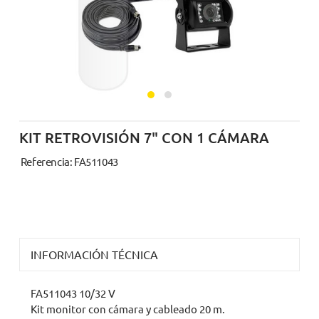
KIT RETROVISIÓN 7" CON 1 CÁMARA
Referencia: FA511043
INFORMACIÓN TÉCNICA
FA511043 10/32 V
Kit monitor con cámara y cableado 20 m.