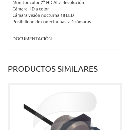
Monitor color 7’’ HD Alta Resolución
Cámara HD a color
Cámara visión nocturna 18 LED
Posibilidad de conectar hasta 2 cámaras
DOCUMENTACIÓN
PRODUCTOS SIMILARES