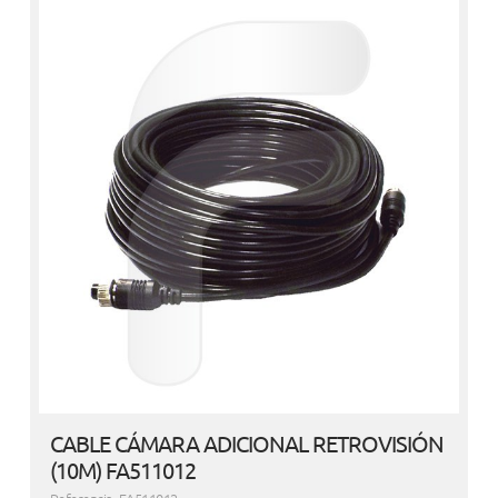
CABLE CÁMARA ADICIONAL RETROVISIÓN
(10M) FA511012