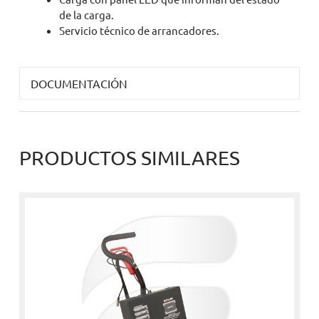
de la carga.
Servicio técnico de arrancadores.
DOCUMENTACIÓN
PRODUCTOS SIMILARES