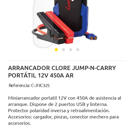
ARRANCADOR CLORE JUMP-N-CARRY
PORTÁTIL 12V 450A AR
Referencia: C-JNC325
Miniarrancador portatil 12V con 450A de asistencia al
arranque. Dispone de 2 puertos USB y linterna.
Protector polaridad inversa y retroalimentación.
Accesorios: cargador, pinzas, conector mechero para
accesorios.