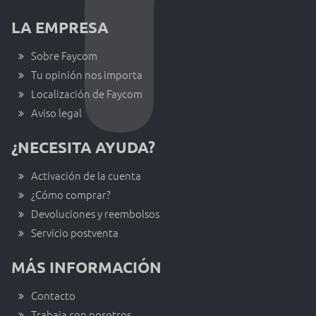
LA EMPRESA
Sobre Faycom
Tu opinión nos importa
Localización de Faycom
Aviso legal
¿NECESITA AYUDA?
Activación de la cuenta
¿Cómo comprar?
Devoluciones y reembolsos
Servicio postventa
MÁS INFORMACIÓN
Contacto
Trabaja con nosotros