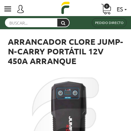
0
ES
PEDIDO DIRECTO
ARRANCADOR CLORE JUMP-
N-CARRY PORTÁTIL 12V
450A ARRANQUE