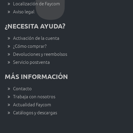
Localización de Faycom
Aviso legal
¿NECESITA AYUDA?
Activación de la cuenta
¿Cómo comprar?
Devoluciones y reembolsos
Servicio postventa
MÁS INFORMACIÓN
Contacto
Trabaja con nosotros
Actualidad Faycom
Catálogos y descargas