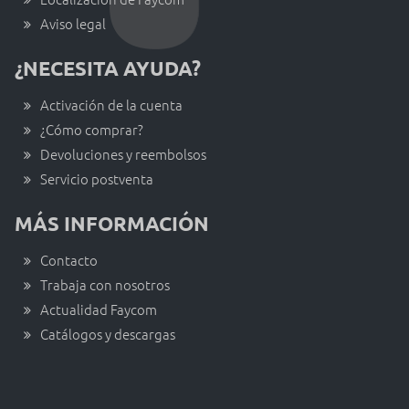
Aviso legal
¿NECESITA AYUDA?
Activación de la cuenta
¿Cómo comprar?
Devoluciones y reembolsos
Servicio postventa
MÁS INFORMACIÓN
Contacto
Trabaja con nosotros
Actualidad Faycom
Catálogos y descargas