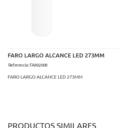
FARO LARGO ALCANCE LED 273MM
Referencia: FA802008
FARO LARGO ALCANCE LED 273MM
PRODUCTOS SIMILARES