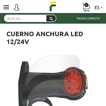
0
ES
PEDIDO DIRECTO
CUERNO ANCHURA LED
12/24V