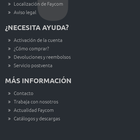
Localización de Faycom
Aviso legal
¿NECESITA AYUDA?
Activación de la cuenta
¿Cómo comprar?
Devoluciones y reembolsos
Servicio postventa
MÁS INFORMACIÓN
Contacto
Trabaja con nosotros
Actualidad Faycom
Catálogos y descargas