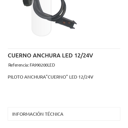
CUERNO ANCHURA LED 12/24V
Referencia: FA990200LED
PILOTO ANCHURA"CUERNO" LED 12/24V
INFORMACIÓN TÉCNICA