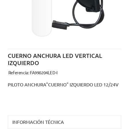
CUERNO ANCHURA LED VERTICAL
IZQUIERDO
Referencia: FA990204LED-I
PILOTO ANCHURA"CUERNO" IZQUIERDO LED 12/24V
INFORMACIÓN TÉCNICA