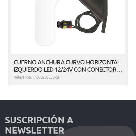
CUERNO ANCHURA CURVO HORIZONTAL
IZQUIERDO LED 12/24V CON CONECTOR…
Referencia: FA990203LED-SI
SUSCRIPCIÓN A
NEWSLETTER