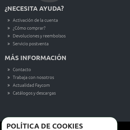
¿NECESITA AYUDA?
Activación de la cuenta
¿Cómo comprar?
Devoluciones y reembolsos
Servicio postventa
MÁS INFORMACIÓN
Contacto
Trabaja con nosotros
Actualidad Faycom
Catálogos y descargas
POLÍTICA DE COOKIES