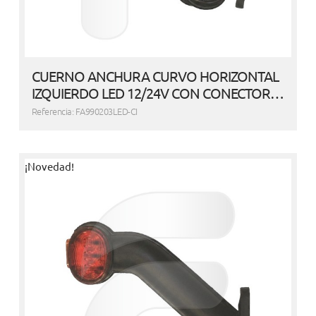
CUERNO ANCHURA CURVO HORIZONTAL
IZQUIERDO LED 12/24V CON CONECTOR…
Referencia: FA990203LED-CI
¡Novedad!