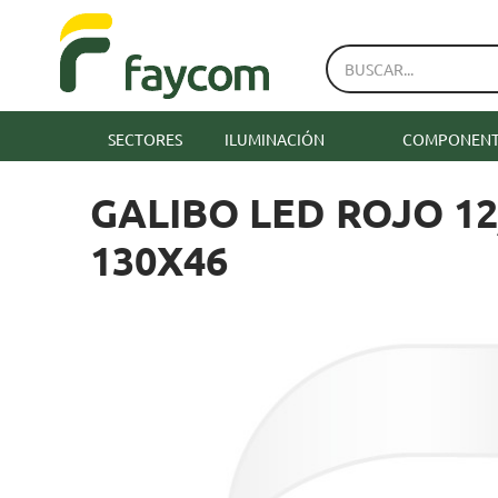
SECTORES
ILUMINACIÓN
COMPONENTE
GALIBO LED ROJO 1
130X46