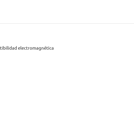
atibilidad electromagnética