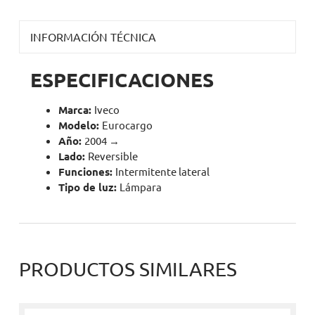
INFORMACIÓN TÉCNICA
ESPECIFICACIONES
Marca:
Iveco
Modelo:
Eurocargo
Año:
2004 →
Lado:
Reversible
Funciones:
Intermitente lateral
Tipo de luz:
Lámpara
PRODUCTOS SIMILARES