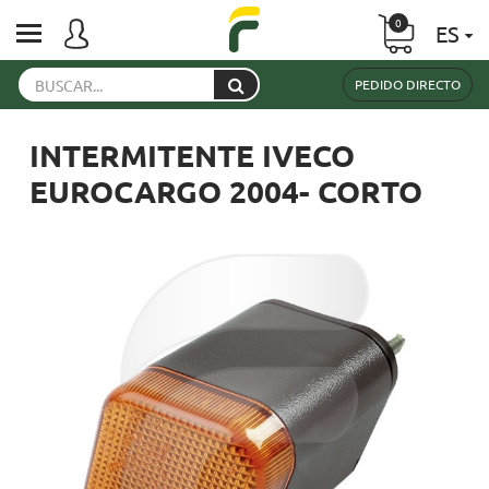
0
ES
PEDIDO DIRECTO
INTERMITENTE IVECO
EUROCARGO 2004- CORTO