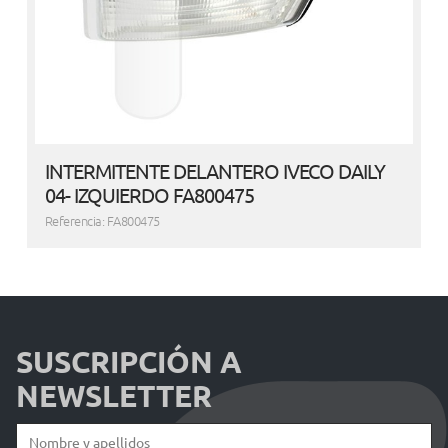
INTERMITENTE DELANTERO IVECO DAILY
04- IZQUIERDO FA800475
Referencia: FA800475
SUSCRIPCIÓN A
NEWSLETTER