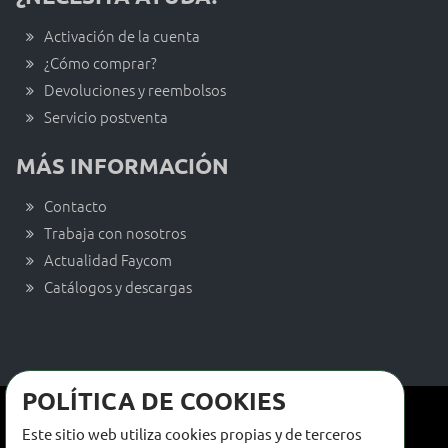
Activación de la cuenta
¿Cómo comprar?
Devoluciones y reembolsos
Servicio postventa
MÁS INFORMACIÓN
Contacto
Trabaja con nosotros
Actualidad Faycom
Catálogos y descargas
POLÍTICA DE COOKIES
Términos y condiciones de venta
Este sitio web utiliza cookies propias y de terceros