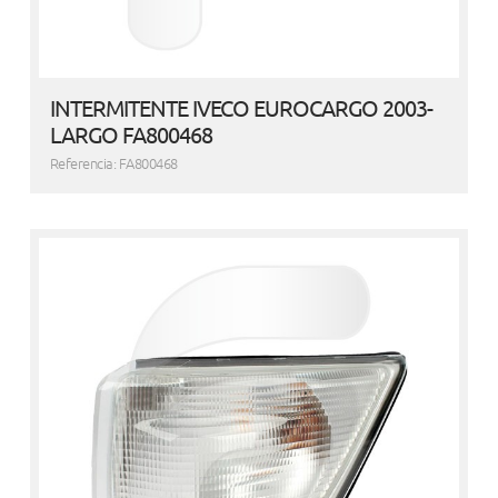
INTERMITENTE IVECO EUROCARGO 2003-
LARGO FA800468
Referencia: FA800468