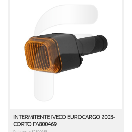
INTERMITENTE IVECO EUROCARGO 2003-
CORTO FA800469
Referencia: FA800469