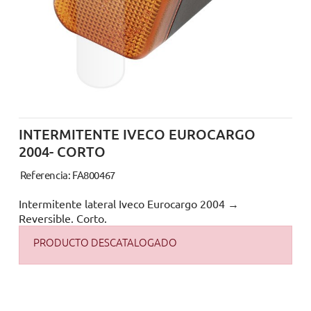
INTERMITENTE IVECO EUROCARGO
2004- CORTO
Referencia: FA800467
Intermitente lateral Iveco Eurocargo 2004 →
Reversible. Corto.
PRODUCTO DESCATALOGADO