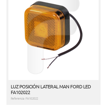
LUZ POSICIÓN LATERAL MAN FORD LED
FA102022
Referencia: FA102022