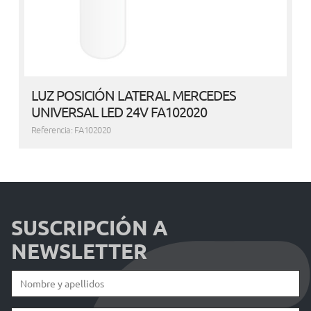
LUZ POSICIÓN LATERAL MERCEDES
UNIVERSAL LED 24V FA102020
Referencia: FA102020
SUSCRIPCIÓN A
NEWSLETTER