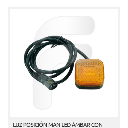
LUZ POSICIÓN MAN LED ÁMBAR CON