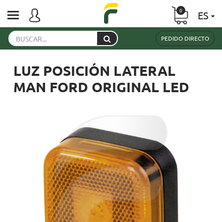
0
ES
PEDIDO DIRECTO
LUZ POSICIÓN LATERAL
MAN FORD ORIGINAL LED