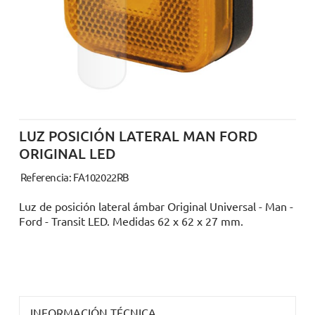
LUZ POSICIÓN LATERAL MAN FORD
ORIGINAL LED
Referencia: FA102022RB
Luz de posición lateral ámbar Original Universal - Man -
Ford - Transit LED. Medidas 62 x 62 x 27 mm.
INFORMACIÓN TÉCNICA