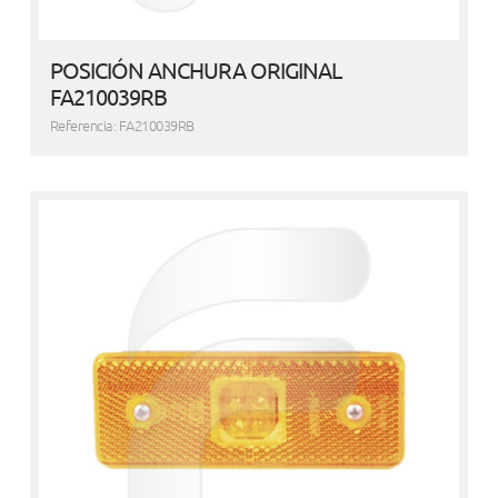
POSICIÓN ANCHURA ORIGINAL
FA210039RB
Referencia: FA210039RB