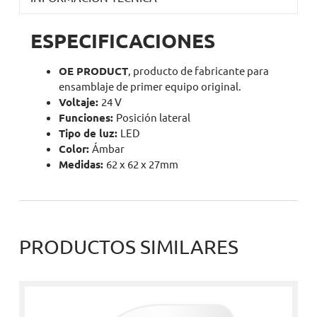
ESPECIFICACIONES
OE PRODUCT
, producto de fabricante para
ensamblaje de primer equipo original.
Voltaje:
24 V
Funciones:
Posición lateral
Tipo de luz:
LED
Color:
Ámbar
Medidas:
62 x 62 x 27mm
PRODUCTOS SIMILARES