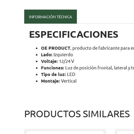
INFORMACIÓN TÉCNICA
ESPECIFICACIONES
OE PRODUCT
, producto de fabricante para e
Lado:
Izquierdo
Voltaje:
12/24 V
Funciones:
Luz de posición frontal, lateral y 
Tipo de luz:
LED
Montaje:
Vertical
PRODUCTOS SIMILARES