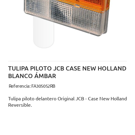
TULIPA PILOTO JCB CASE NEW HOLLAND
BLANCO ÁMBAR
Referencia: FA305052RB
Tulipa piloto delantero Original JCB - Case New Holland
Reversible.