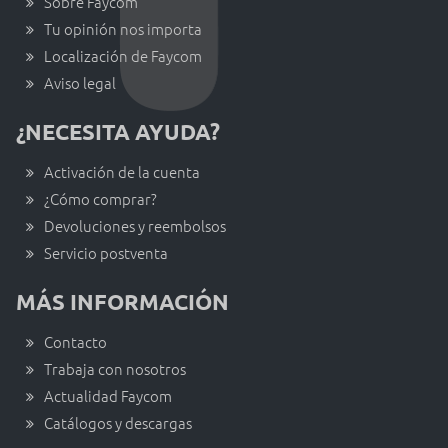
Sobre Faycom
Tu opinión nos importa
Localización de Faycom
Aviso legal
¿NECESITA AYUDA?
Activación de la cuenta
¿Cómo comprar?
Devoluciones y reembolsos
Servicio postventa
MÁS INFORMACIÓN
Contacto
Trabaja con nosotros
Actualidad Faycom
Catálogos y descargas