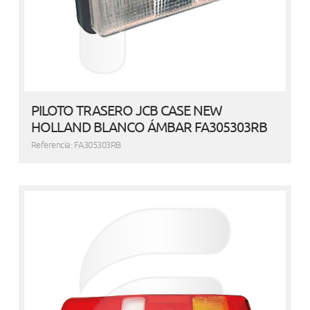
PILOTO TRASERO JCB CASE NEW
HOLLAND BLANCO ÁMBAR FA305303RB
Referencia: FA305303RB