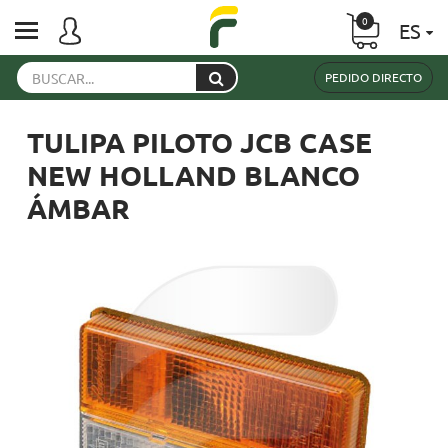
0
ES
PEDIDO DIRECTO
TULIPA PILOTO JCB CASE
NEW HOLLAND BLANCO
ÁMBAR