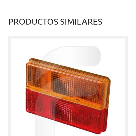
PRODUCTOS SIMILARES