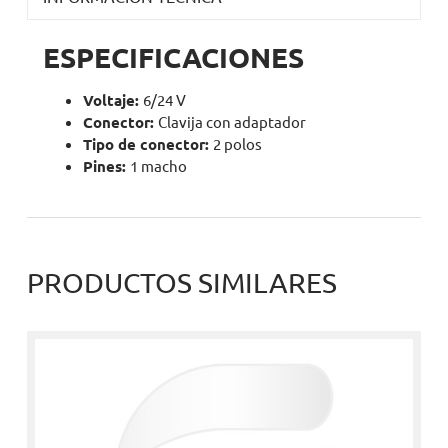
ESPECIFICACIONES
Voltaje:
6/24 V
Conector:
Clavija con adaptador
Tipo de conector:
2 polos
Pines:
1 macho
PRODUCTOS SIMILARES