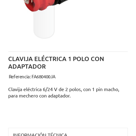
CLAVIJA ELÉCTRICA 1 POLO CON
ADAPTADOR
Referencia: FA680400JA
Clavija eléctrica 6/24 V de 2 polos, con 1 pin macho,
para mechero con adaptador.
INFORMACIÓN TÉCNICA