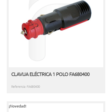
CLAVIJA ELÉCTRICA 1 POLO FA680400
Referencia: FA680400
¡Novedad!