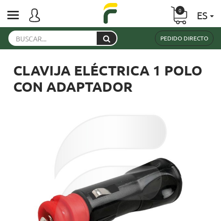
0
ES
PEDIDO DIRECTO
CLAVIJA ELÉCTRICA 1 POLO
CON ADAPTADOR