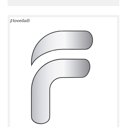
¡Novedad!