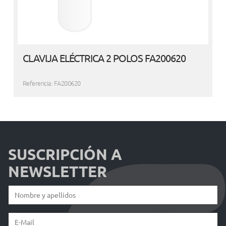
CLAVIJA ELÉCTRICA 2 POLOS FA200620
Referencia: FA200620
SUSCRIPCIÓN A
NEWSLETTER