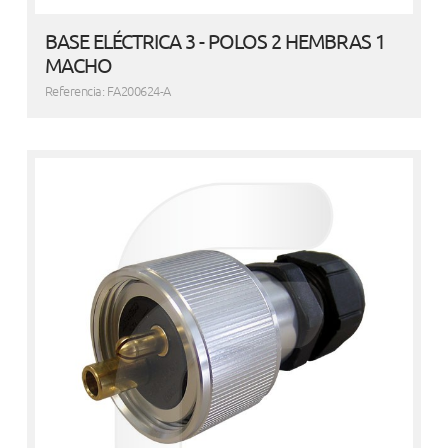
BASE ELÉCTRICA 3 - POLOS 2 HEMBRAS 1
MACHO
Referencia: FA200624-A