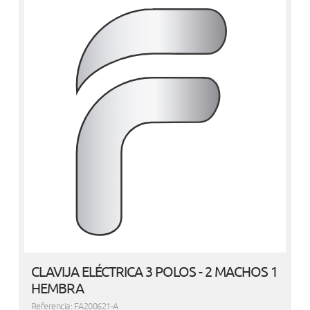
CLAVIJA ELÉCTRICA 3 POLOS - 2 MACHOS 1
HEMBRA
Referencia: FA200621-A