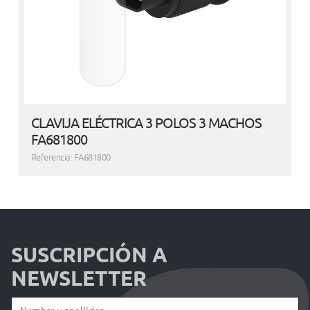
CLAVIJA ELÉCTRICA 3 POLOS 3 MACHOS
FA681800
Referencia: FA681800
SUSCRIPCIÓN A
NEWSLETTER