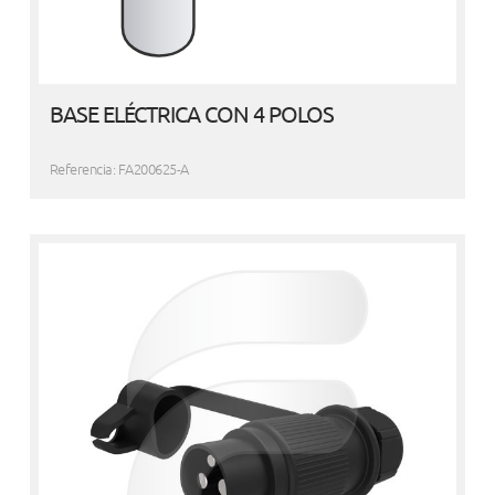
BASE ELÉCTRICA CON 4 POLOS
Referencia: FA200625-A