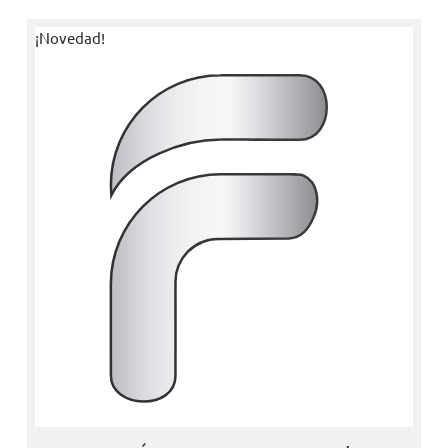
¡Novedad!