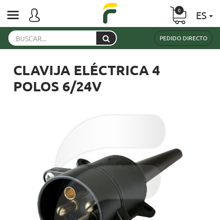
0
ES
PEDIDO DIRECTO
CLAVIJA ELÉCTRICA 4
POLOS 6/24V