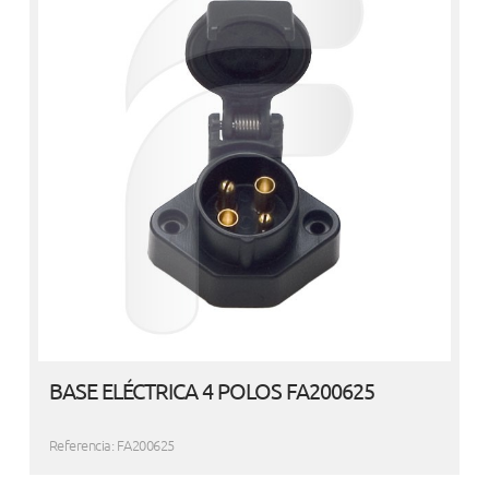
BASE ELÉCTRICA 4 POLOS FA200625
Referencia: FA200625