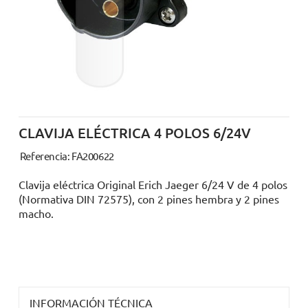
CLAVIJA ELÉCTRICA 4 POLOS 6/24V
Referencia: FA200622
Clavija eléctrica Original Erich Jaeger 6/24 V de 4 polos
(Normativa DIN 72575), con 2 pines hembra y 2 pines
macho.
INFORMACIÓN TÉCNICA