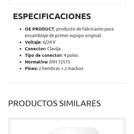
ESPECIFICACIONES
OE PRODUCT
, producto de fabricante para
ensamblaje de primer equipo original.
Voltaje:
6/24 V
Conector:
Clavija
Tipo de conector:
4 polos
Normativa:
DIN 72575
Pines:
2 hembras + 2 machos
PRODUCTOS SIMILARES