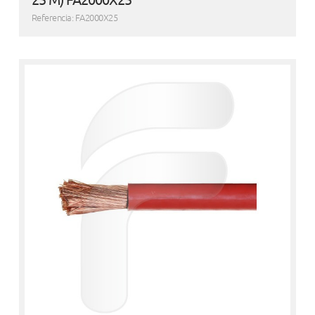
Referencia: FA2000X25