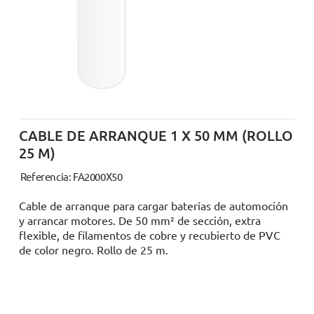
CABLE DE ARRANQUE 1 X 50 MM (ROLLO
25 M)
Referencia: FA2000X50
Cable de arranque para cargar baterías de automoción
y arrancar motores. De 50 mm² de sección, extra
flexible, de filamentos de cobre y recubierto de PVC
de color negro. Rollo de 25 m.