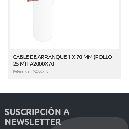
CABLE DE ARRANQUE 1 X 70 MM (ROLLO
25 M) FA2000X70
Referencia: FA2000X70
SUSCRIPCIÓN A
NEWSLETTER