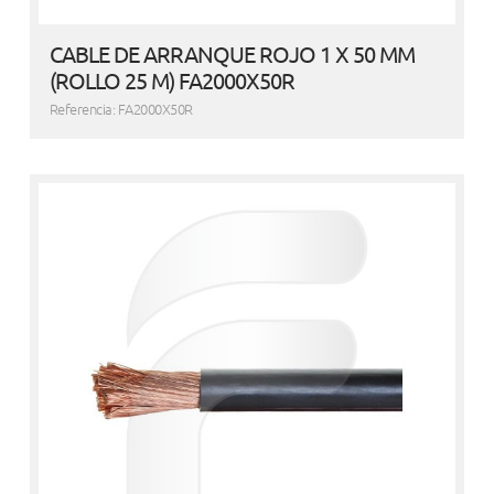
CABLE DE ARRANQUE ROJO 1 X 50 MM
(ROLLO 25 M) FA2000X50R
Referencia: FA2000X50R