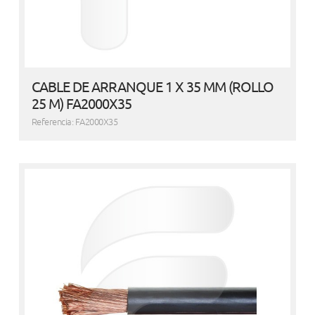
CABLE DE ARRANQUE 1 X 35 MM (ROLLO
25 M) FA2000X35
Referencia: FA2000X35