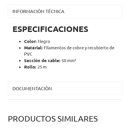
INFORMACIÓN TÉCNICA
ESPECIFICACIONES
Color:
Negro
Material:
Filamentos de cobre y recubierto de
PVC
Sección de cable:
50 mm²
Rollo:
25 m
DOCUMENTACIÓN
PRODUCTOS SIMILARES