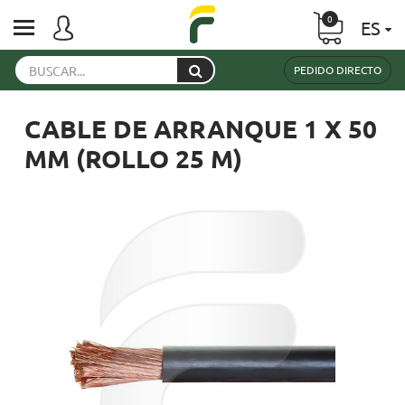
0
ES
PEDIDO DIRECTO
CABLE DE ARRANQUE 1 X 50
MM (ROLLO 25 M)