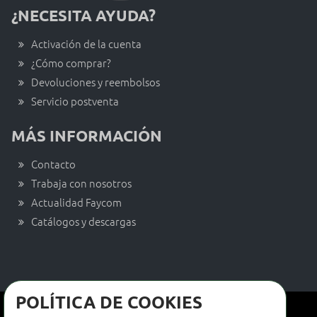
¿NECESITA AYUDA?
Activación de la cuenta
¿Cómo comprar?
Devoluciones y reembolsos
Servicio postventa
MÁS INFORMACIÓN
Contacto
Trabaja con nosotros
Actualidad Faycom
Catálogos y descargas
POLÍTICA DE COOKIES
Términos y condiciones de venta