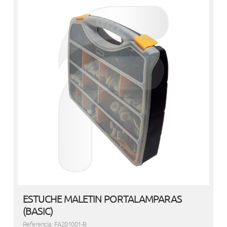
ESTUCHE MALETIN PORTALAMPARAS
(BASIC)
Referencia: FA201001-B