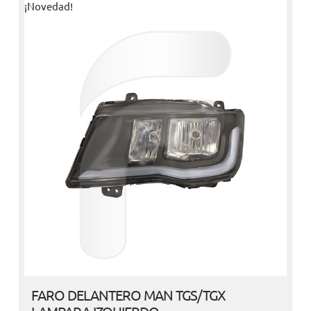
¡Novedad!
FARO DELANTERO MAN TGS/TGX