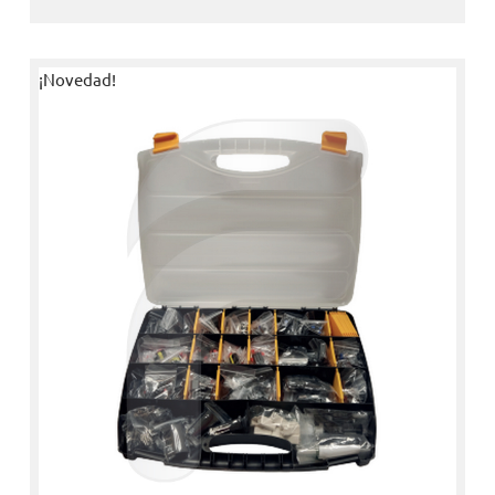
¡Novedad!