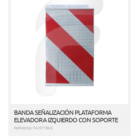
BANDA SEÑALIZACIÓN PLATAFORMA
ELEVADORA IZQUIERDO CON SOPORTE
Referencia: FA101194-S