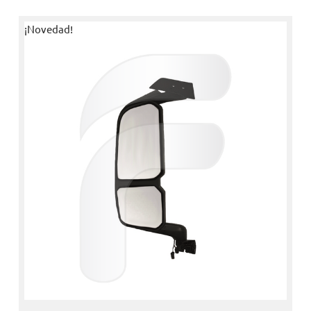
¡Novedad!