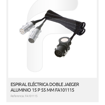
ESPIRAL ELÉCTRICA DOBLE JAEGER
ALUMINIO 15 P 55 MM FA101115
Referencia: FA101115