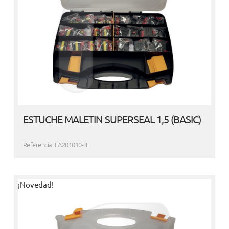
ESTUCHE MALETIN SUPERSEAL 1,5 (BASIC)
Referencia: FA201010-B
¡Novedad!