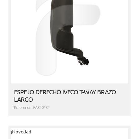
ESPEJO DERECHO IVECO T-WAY BRAZO
LARGO
Referencia: FA850432
¡Novedad!