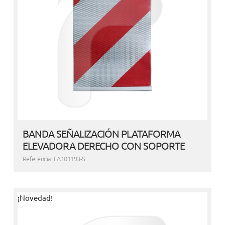
BANDA SEÑALIZACIÓN PLATAFORMA
ELEVADORA DERECHO CON SOPORTE
Referencia: FA101193-S
¡Novedad!