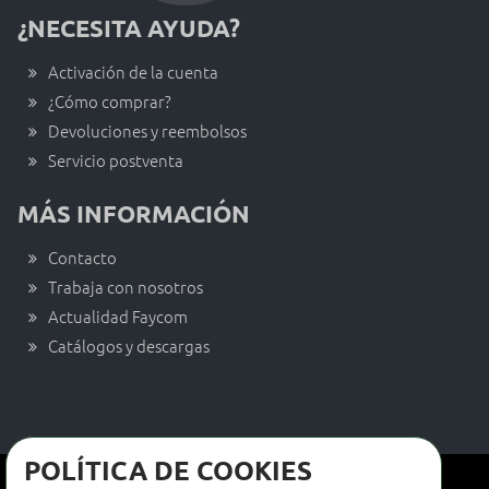
¿NECESITA AYUDA?
Activación de la cuenta
¿Cómo comprar?
Devoluciones y reembolsos
Servicio postventa
MÁS INFORMACIÓN
Contacto
Trabaja con nosotros
Actualidad Faycom
Catálogos y descargas
POLÍTICA DE COOKIES
Términos y condiciones de venta