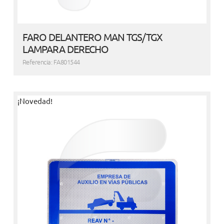
FARO DELANTERO MAN TGS/TGX
LAMPARA DERECHO
Referencia: FA801544
¡Novedad!