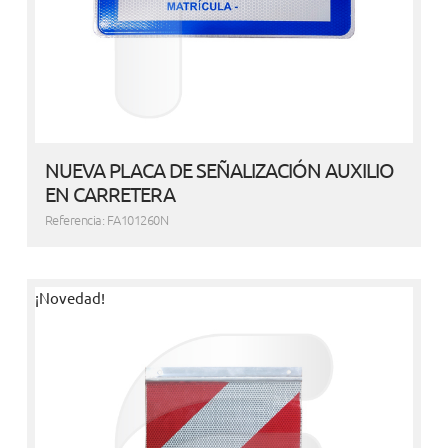
NUEVA PLACA DE SEÑALIZACIÓN AUXILIO
EN CARRETERA
Referencia: FA101260N
¡Novedad!