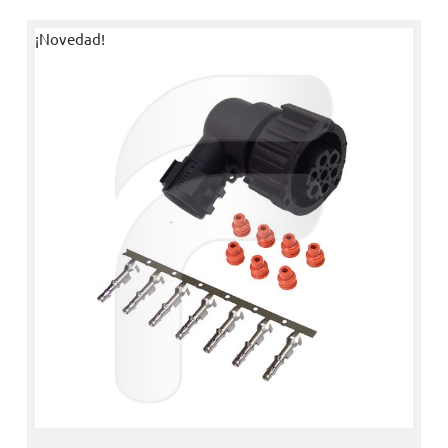
¡Novedad!