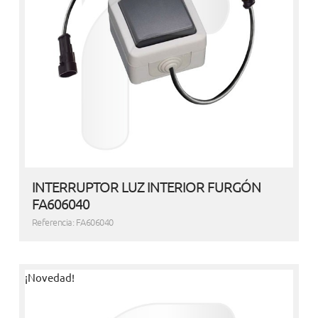
INTERRUPTOR LUZ INTERIOR FURGÓN
FA606040
Referencia: FA606040
¡Novedad!