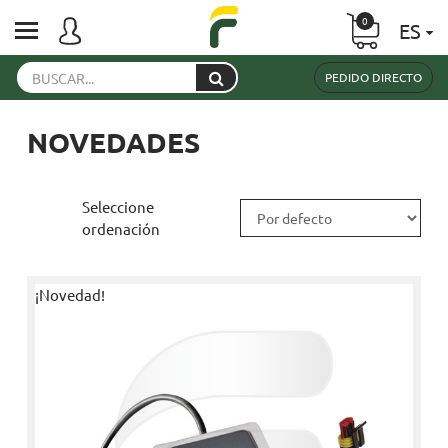
0
ES
PEDIDO DIRECTO
NOVEDADES
Seleccione
ordenación
¡Novedad!