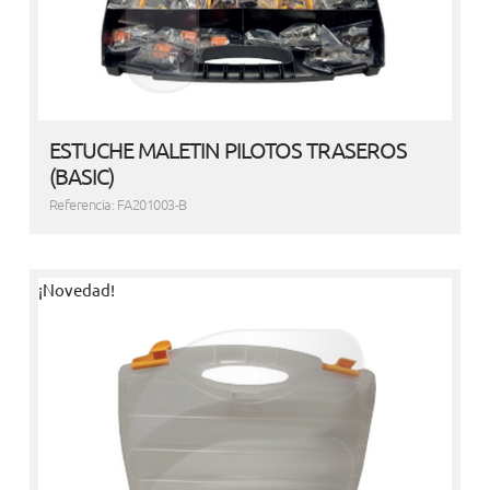
ESTUCHE MALETIN PILOTOS TRASEROS
(BASIC)
Referencia: FA201003-B
¡Novedad!