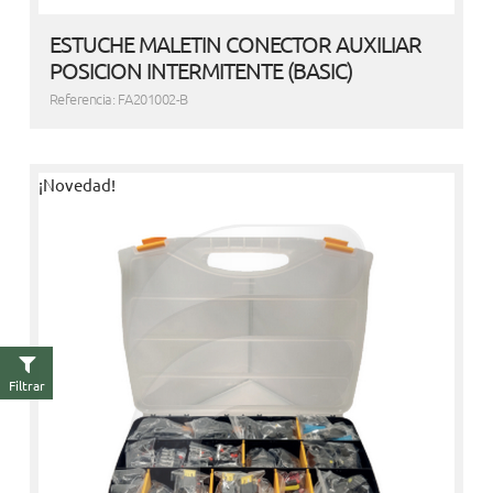
ESTUCHE MALETIN CONECTOR AUXILIAR
POSICION INTERMITENTE (BASIC)
Referencia: FA201002-B
¡Novedad!
Filtrar