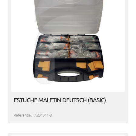
ESTUCHE MALETIN DEUTSCH (BASIC)
Referencia: FA201011-B