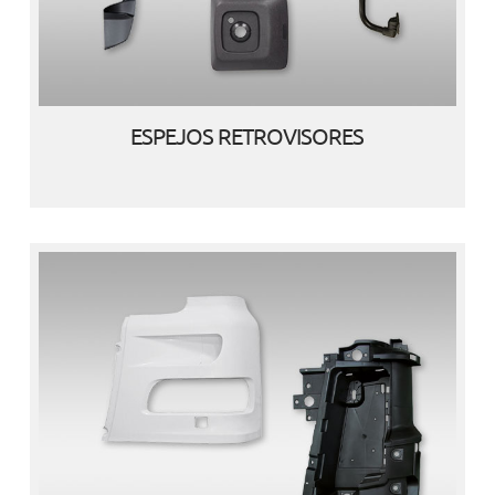
ESPEJOS RETROVISORES