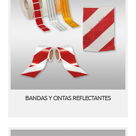
BANDAS Y CINTAS REFLECTANTES