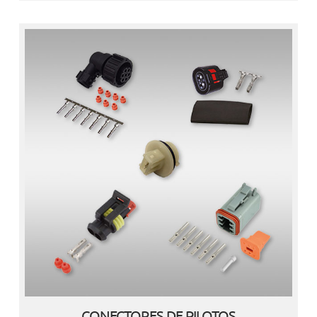
CONECTORES DE PILOTOS