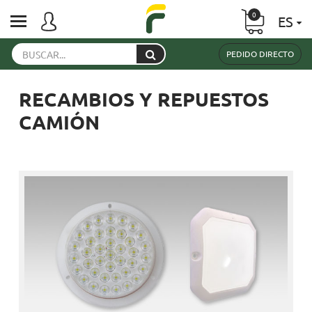
0
ES
PEDIDO DIRECTO
RECAMBIOS Y REPUESTOS
CAMIÓN