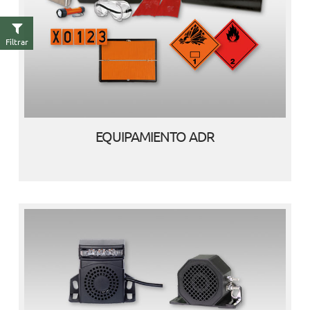
Filtrar
EQUIPAMIENTO ADR