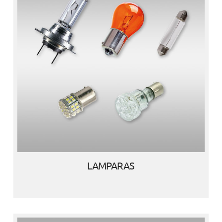
LAMPARAS