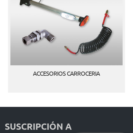
ACCESORIOS CARROCERIA
SUSCRIPCIÓN A