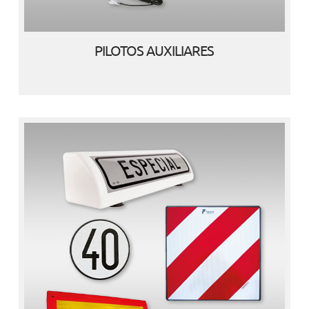
PILOTOS AUXILIARES