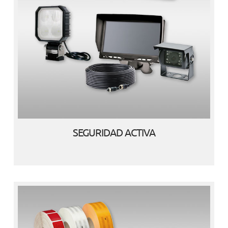
SEGURIDAD ACTIVA