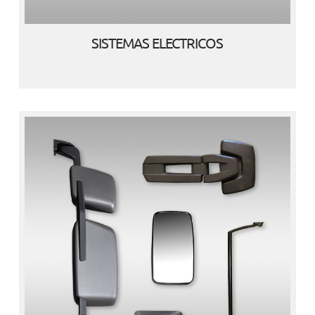
SISTEMAS ELECTRICOS