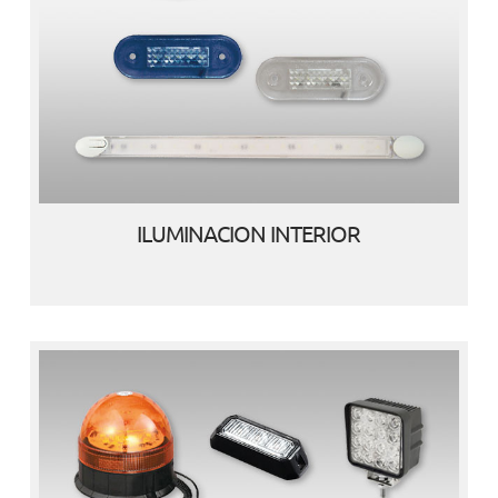
ILUMINACION INTERIOR