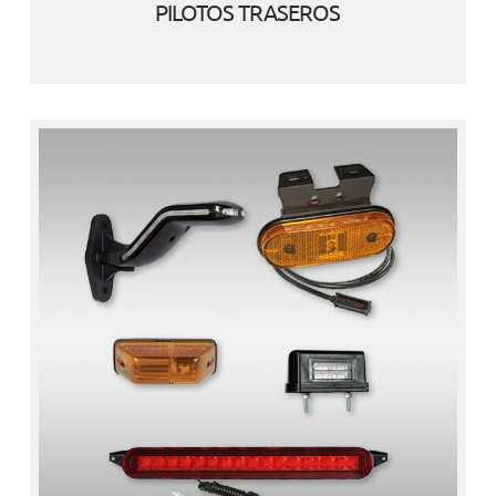
PILOTOS TRASEROS