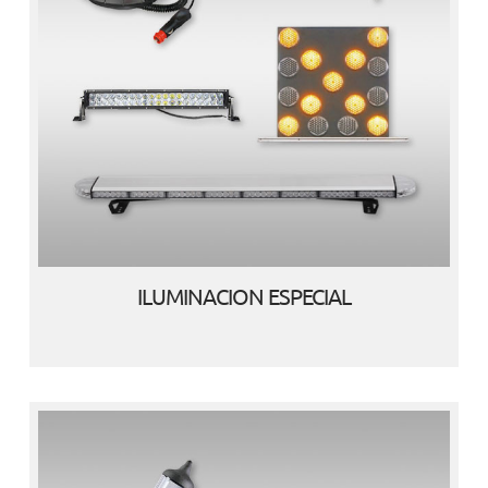
ILUMINACION ESPECIAL