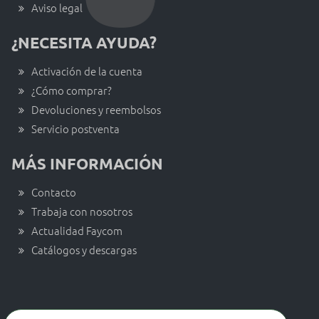
Aviso legal
¿NECESITA AYUDA?
Activación de la cuenta
¿Cómo comprar?
Devoluciones y reembolsos
Servicio postventa
MÁS INFORMACIÓN
Contacto
Trabaja con nosotros
Actualidad Faycom
Catálogos y descargas