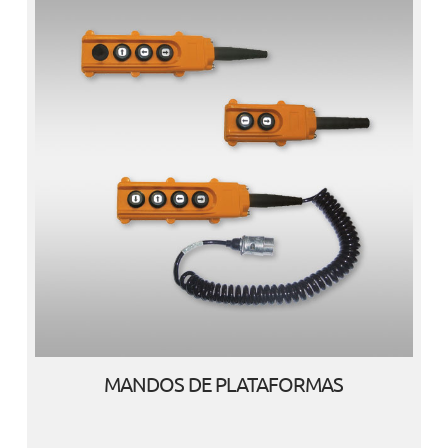
MANDOS DE PLATAFORMAS