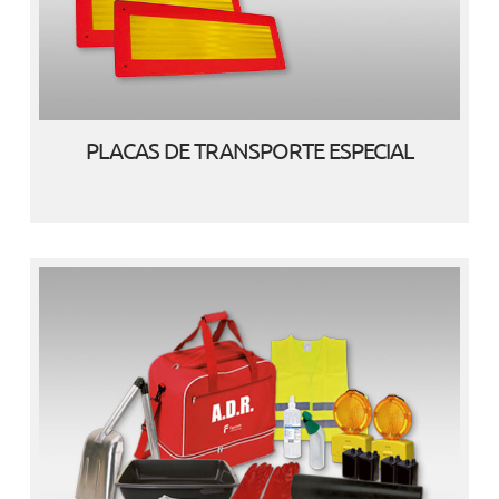
PLACAS DE TRANSPORTE ESPECIAL