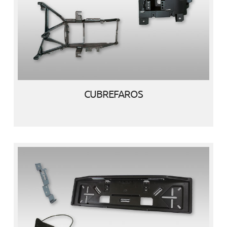
CUBREFAROS