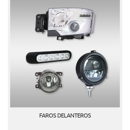
FAROS DELANTEROS