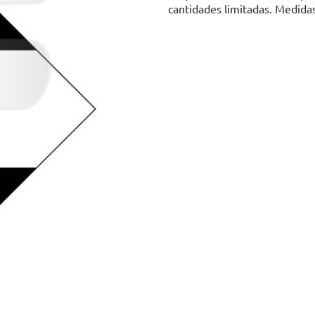
cantidades limitadas. Medid