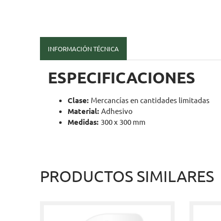
INFORMACIÓN TÉCNICA
ESPECIFICACIONES
Clase:
Mercancías en cantidades limitadas
Material:
Adhesivo
Medidas:
300 x 300 mm
PRODUCTOS SIMILARES