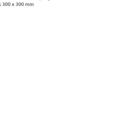
as 300 x 300 mm