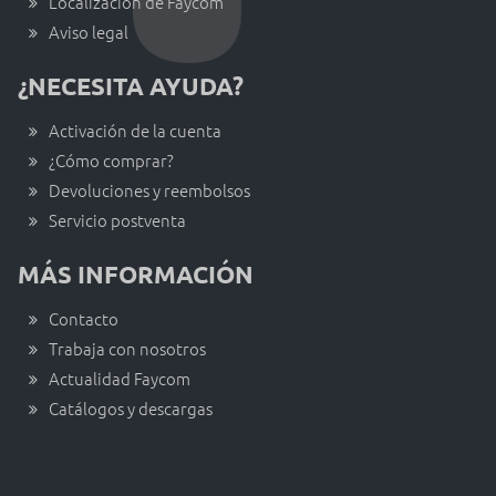
Localización de Faycom
Aviso legal
¿NECESITA AYUDA?
Activación de la cuenta
¿Cómo comprar?
Devoluciones y reembolsos
Servicio postventa
MÁS INFORMACIÓN
Contacto
Trabaja con nosotros
Actualidad Faycom
Catálogos y descargas