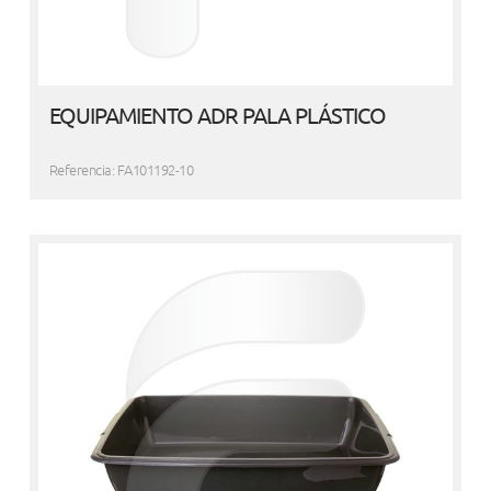
EQUIPAMIENTO ADR PALA PLÁSTICO
Referencia: FA101192-10