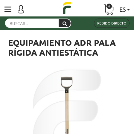
0
ES
PEDIDO DIRECTO
EQUIPAMIENTO ADR PALA
RÍGIDA ANTIESTÁTICA