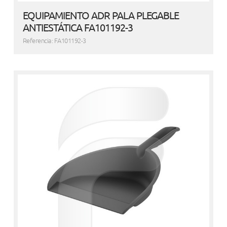
EQUIPAMIENTO ADR PALA PLEGABLE
ANTIESTÁTICA FA101192-3
Referencia: FA101192-3