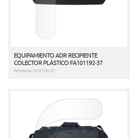
EQUIPAMIENTO ADR RECIPIENTE
COLECTOR PLÁSTICO FA101192-37
Referencia: FA101192-37