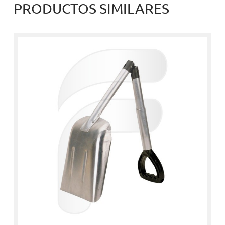
PRODUCTOS SIMILARES