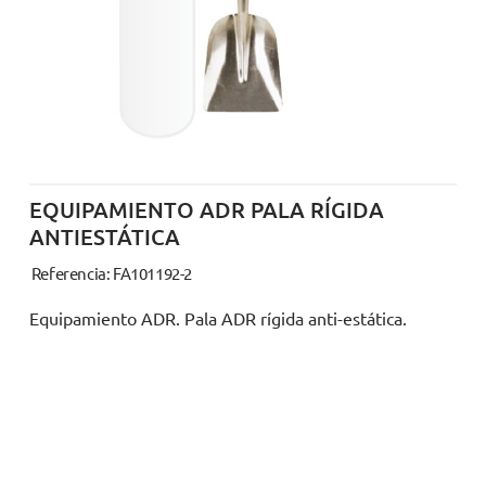
EQUIPAMIENTO ADR PALA RÍGIDA
ANTIESTÁTICA
Referencia: FA101192-2
Equipamiento ADR. Pala ADR rígida anti-estática.