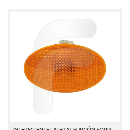
INTERMITENTE LATERAL FURGÓN FORD