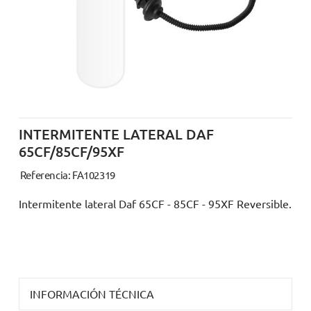
INTERMITENTE LATERAL DAF
65CF/85CF/95XF
Referencia: FA102319
Intermitente lateral Daf 65CF - 85CF - 95XF Reversible.
INFORMACIÓN TÉCNICA