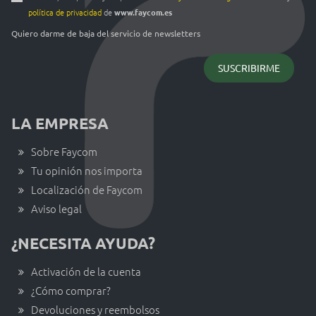
política de privacidad
de
www.faycom.es
Quiero darme de baja del servicio de newsletters
LA EMPRESA
Sobre Faycom
Tu opinión nos importa
Localización de Faycom
Aviso legal
¿NECESITA AYUDA?
Activación de la cuenta
¿Cómo comprar?
Devoluciones y reembolsos