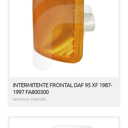
INTERMITENTE FRONTAL DAF 95 XF 1987-
1997 FA800300
Referencia: FA800300