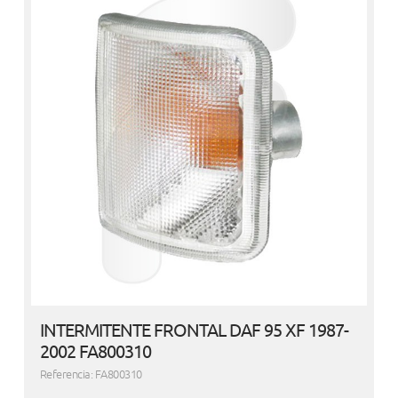
INTERMITENTE FRONTAL DAF 95 XF 1987-
2002 FA800310
Referencia: FA800310