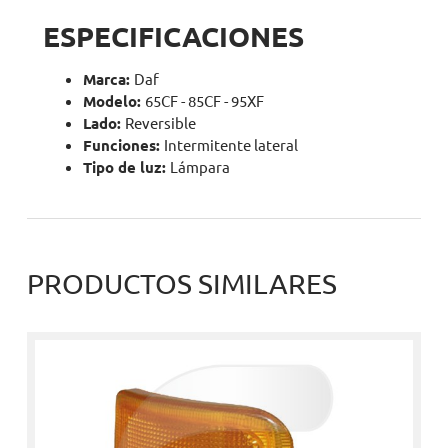
ESPECIFICACIONES
Marca:
Daf
Modelo:
65CF - 85CF - 95XF
Lado:
Reversible
Funciones:
Intermitente lateral
Tipo de luz:
Lámpara
PRODUCTOS SIMILARES