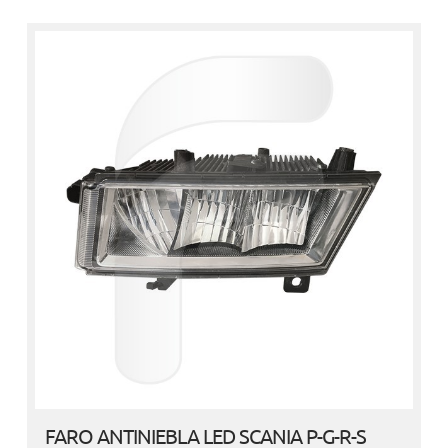
FARO ANTINIEBLA LED SCANIA P-G-R-S