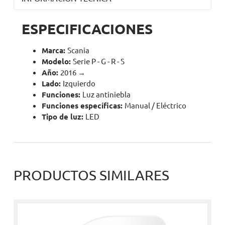
ESPECIFICACIONES
Marca:
Scania
Modelo:
Serie P - G - R - S
Año:
2016 →
Lado:
Izquierdo
Funciones:
Luz antiniebla
Funciones específicas:
Manual / Eléctrico
Tipo de luz:
LED
PRODUCTOS SIMILARES