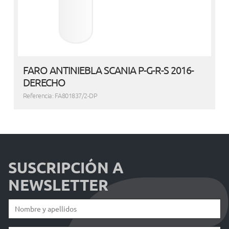
FARO ANTINIEBLA SCANIA P-G-R-S 2016-
DERECHO
Referencia: FA801837/2-DP
SUSCRIPCIÓN A
NEWSLETTER