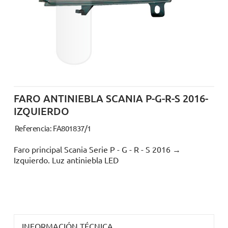
FARO ANTINIEBLA SCANIA P-G-R-S 2016-
IZQUIERDO
Referencia: FA801837/1
Faro principal Scania Serie P - G - R - S 2016 →
Izquierdo. Luz antiniebla LED
INFORMACIÓN TÉCNICA