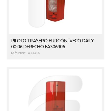
PILOTO TRASERO FURGÓN IVECO DAILY
00-06 DERECHO FA306406
Referencia: FA306406