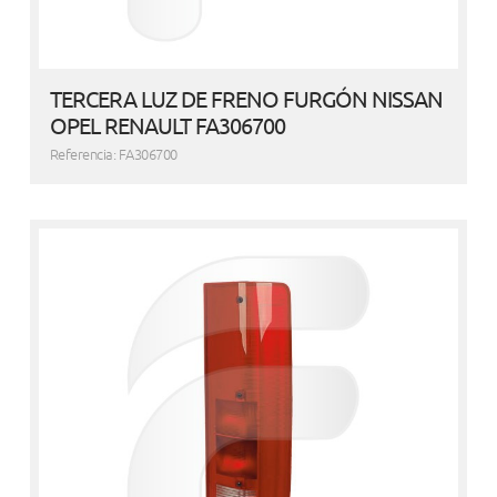
TERCERA LUZ DE FRENO FURGÓN NISSAN
OPEL RENAULT FA306700
Referencia: FA306700