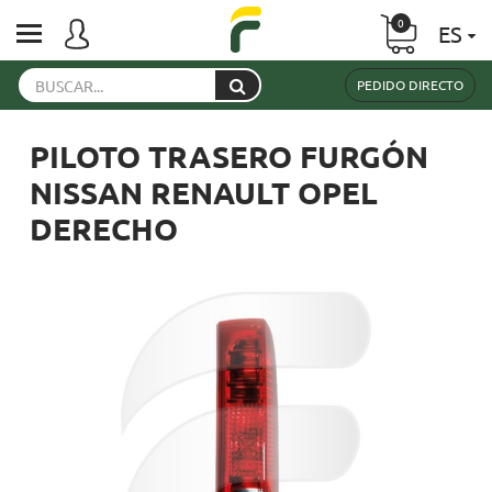
0
ES
PEDIDO DIRECTO
PILOTO TRASERO FURGÓN
NISSAN RENAULT OPEL
DERECHO