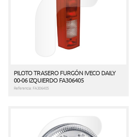
PILOTO TRASERO FURGÓN IVECO DAILY
00-06 IZQUIERDO FA306405
Referencia: FA306405