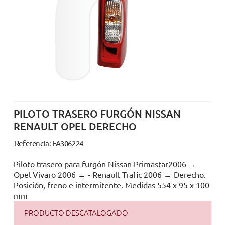
PILOTO TRASERO FURGÓN NISSAN
RENAULT OPEL DERECHO
Referencia: FA306224
Piloto trasero para furgón Nissan Primastar2006 → -
Opel Vivaro 2006 → - Renault Trafic 2006 → Derecho.
Posición, freno e intermitente. Medidas 554 x 95 x 100
mm
PRODUCTO DESCATALOGADO