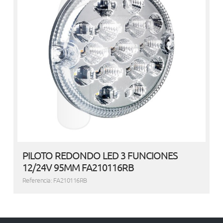
PILOTO REDONDO LED 3 FUNCIONES
12/24V 95MM FA210116RB
Referencia: FA210116RB