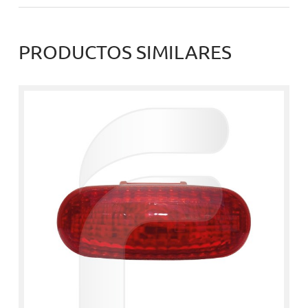
PRODUCTOS SIMILARES