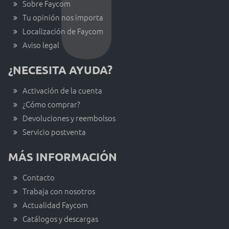
Sobre Faycom
Tu opinión nos importa
Localización de Faycom
Aviso legal
¿NECESITA AYUDA?
Activación de la cuenta
¿Cómo comprar?
Devoluciones y reembolsos
Servicio postventa
MÁS INFORMACIÓN
Contacto
Trabaja con nosotros
Actualidad Faycom
Catálogos y descargas