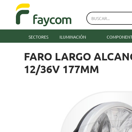
SECTORES
ILUMINACIÓN
COMPONENTE
FARO LARGO ALCAN
12/36V 177MM