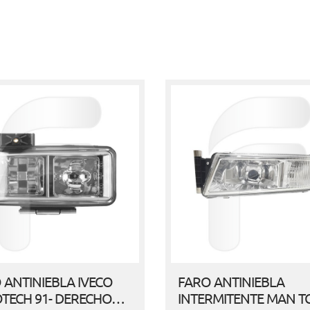
 ANTINIEBLA IVECO
FARO ANTINIEBLA
TECH 91- DERECHO…
INTERMITENTE MAN T