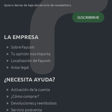
Quiero darme de baja del servicio de newsletters
LA EMPRESA
Sobre Faycom
Tu opinión nos importa
Localización de Faycom
Aviso legal
¿NECESITA AYUDA?
Activación de la cuenta
¿Cómo comprar?
Devoluciones y reembolsos
Servicio postventa