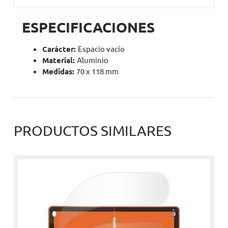
ESPECIFICACIONES
Carácter:
Espacio vacío
Material:
Aluminio
Medidas:
70 x 118 mm
PRODUCTOS SIMILARES