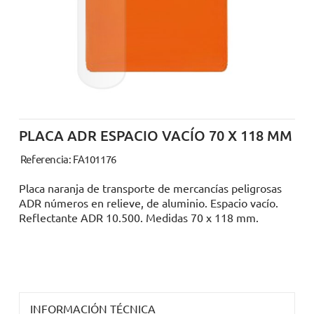
PLACA ADR ESPACIO VACÍO 70 X 118 MM
Referencia: FA101176
Placa naranja de transporte de mercancías peligrosas
ADR números en relieve, de aluminio. Espacio vacío.
Reflectante ADR 10.500. Medidas 70 x 118 mm.
INFORMACIÓN TÉCNICA