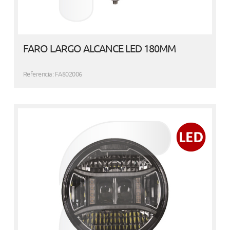
FARO LARGO ALCANCE LED 180MM
Referencia: FA802006