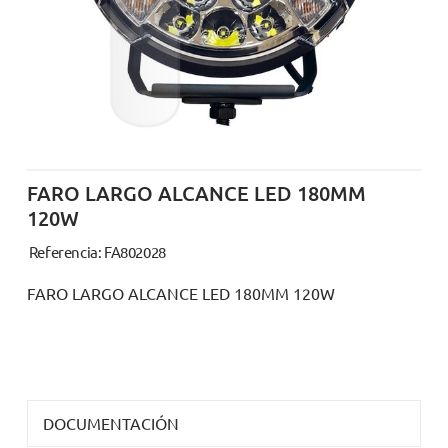
FARO LARGO ALCANCE LED 180MM
120W
Referencia: FA802028
FARO LARGO ALCANCE LED 180MM 120W
DOCUMENTACIÓN