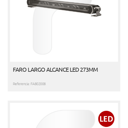
FARO LARGO ALCANCE LED 273MM
Referencia: FA802008