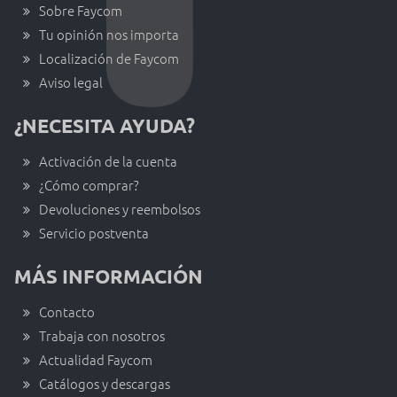
Sobre Faycom
Tu opinión nos importa
Localización de Faycom
Aviso legal
¿NECESITA AYUDA?
Activación de la cuenta
¿Cómo comprar?
Devoluciones y reembolsos
Servicio postventa
MÁS INFORMACIÓN
Contacto
Trabaja con nosotros
Actualidad Faycom
Catálogos y descargas