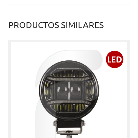
PRODUCTOS SIMILARES